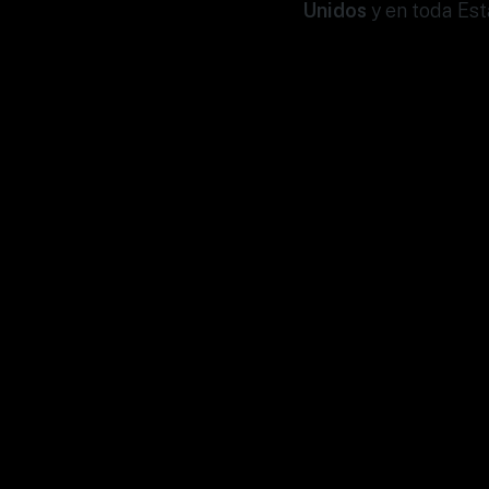
Unidos
y en toda Est