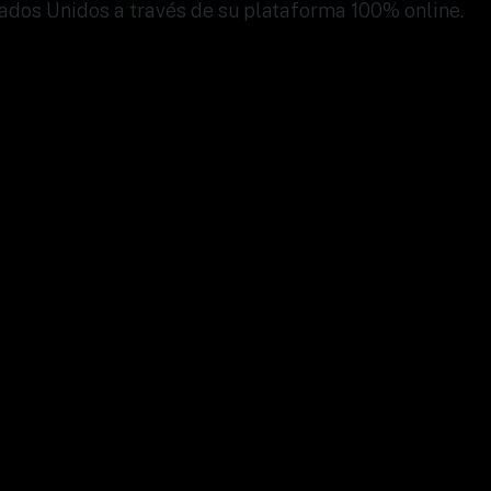
ados Unidos a través de su plataforma 100% online.