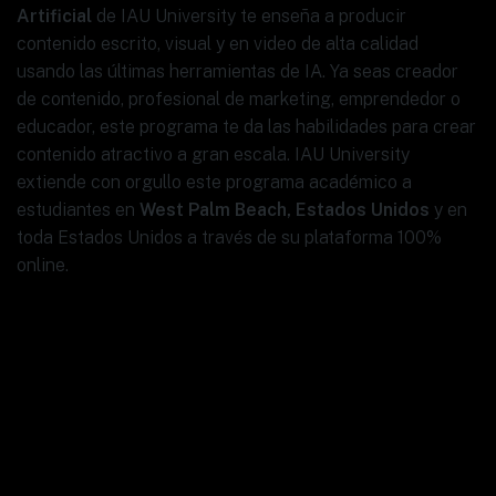
Artificial
de IAU University te enseña a producir
contenido escrito, visual y en video de alta calidad
usando las últimas herramientas de IA. Ya seas creador
de contenido, profesional de marketing, emprendedor o
educador, este programa te da las habilidades para crear
contenido atractivo a gran escala. IAU University
extiende con orgullo este programa académico a
estudiantes en
West Palm Beach, Estados Unidos
y en
toda Estados Unidos a través de su plataforma 100%
online.