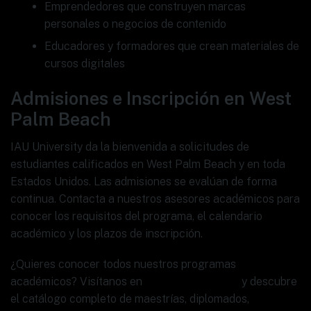
Emprendedores que construyen marcas
personales o negocios de contenido
Educadores y formadores que crean materiales de
cursos digitales
Admisiones e Inscripción en West
Palm Beach
IAU University da la bienvenida a solicitudes de
estudiantes calificados en West Palm Beach y en toda
Estados Unidos. Las admisiones se evalúan de forma
continua. Contacta a nuestros asesores académicos para
conocer los requisitos del programa, el calendario
académico y los plazos de inscripción.
¿Quieres conocer todos nuestros programas
académicos? Visítanos en
www.ia.university
y descubre
el catálogo completo de maestrías, diplomados,