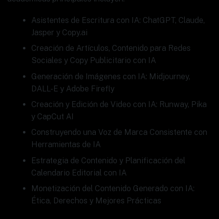
Asistentes de Escritura con IA: ChatGPT, Claude,
Jasper y Copy.ai
Creación de Artículos, Contenido para Redes
Sociales y Copy Publicitario con IA
Generación de Imágenes con IA: Midjourney,
DALL-E y Adobe Firefly
Creación y Edición de Video con IA: Runway, Pika
y CapCut AI
Construyendo una Voz de Marca Consistente con
Herramientas de IA
Estrategia de Contenido y Planificación del
Calendario Editorial con IA
Monetización del Contenido Generado con IA:
Ética, Derechos y Mejores Prácticas