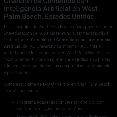
Creación de Contenido con
Inteligencia Artificial en West
Palm Beach, Estados Unidos
Los residentes de West Palm Beach ahora pueden cursar
una educación de IA de clase mundial sin necesidad de
reubicarse. El
Creación de Contenido con Inteligencia
Artificial
de IAU University se imparte 100% online,
permitiendo a los estudiantes en West Palm Beach y en
toda Estados Unidos completar sus estudios a su propio
ritmo mientras gestionan sus compromisos profesionales
y personales.
Como estudiante de IAU University en West Palm Beach,
tendrás acceso a:
Programa académico universitario oficial con
instrucción dirigida por catedráticos