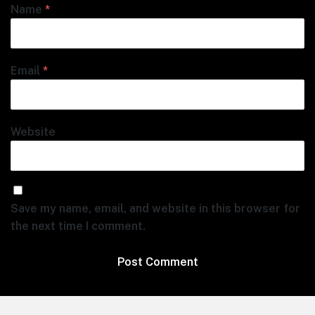
Name
*
Email
*
Website
Save my name, email, and website in this browser for
the next time I comment.