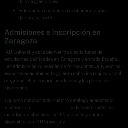
de IA a gran escala
Estudiantes que buscan continuar estudios
doctorales en IA
Admisiones e Inscripción en
Zaragoza
IAU University da la bienvenida a solicitudes de
estudiantes calificados en Zaragoza y en toda España.
Las admisiones se evalúan de forma continua. Nuestros
asesores académicos te guiarán sobre los requisitos del
programa, el calendario académico y los plazos de
inscripción.
¿Quieres conocer todo nuestro catálogo académico?
Visítanos en
www.ia.university
y descubre todas las
maestrías, diplomados, certificaciones y cursos
disponibles en IAU University.