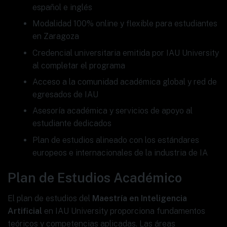
español e inglés
Modalidad 100% online y flexible para estudiantes
en Zaragoza
Credencial universitaria emitida por IAU University
al completar el programa
Acceso a la comunidad académica global y red de
egresados de IAU
Asesoría académica y servicios de apoyo al
estudiante dedicados
Plan de estudios alineado con los estándares
europeos e internacionales de la industria de IA
Plan de Estudios Académico
El plan de estudios del
Maestría en Inteligencia
Artificial
en IAU University proporciona fundamentos
teóricos y competencias aplicadas. Las áreas