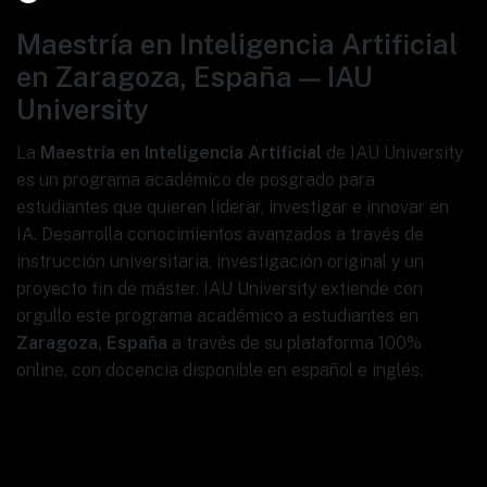
Maestría en Inteligencia Artificial
en Zaragoza, España — IAU
University
La
Maestría en Inteligencia Artificial
de IAU University
es un programa académico de posgrado para
estudiantes que quieren liderar, investigar e innovar en
IA. Desarrolla conocimientos avanzados a través de
instrucción universitaria, investigación original y un
proyecto fin de máster. IAU University extiende con
orgullo este programa académico a estudiantes en
Zaragoza, España
a través de su plataforma 100%
online, con docencia disponible en español e inglés.