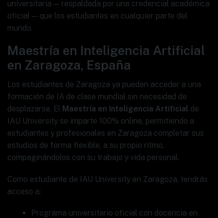
universitaria — respaldada por una credencial académica
oficial — que los estudiantes en cualquier parte del
mundo.
Maestría en Inteligencia Artificial
en Zaragoza, España
Los estudiantes de Zaragoza ya pueden acceder a una
formación de IA de clase mundial sin necesidad de
desplazarse. El
Maestría en Inteligencia Artificial
de
IAU University se imparte 100% online, permitiendo a
estudiantes y profesionales en Zaragoza completar sus
estudios de forma flexible, a su propio ritmo,
compaginándolos con su trabajo y vida personal.
Como estudiante de IAU University en Zaragoza, tendrás
acceso a:
Programa universitario oficial con docencia en