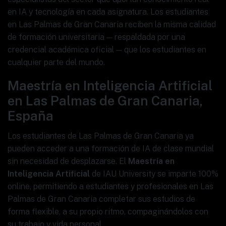
en IA y tecnología en cada asignatura. Los estudiantes
en Las Palmas de Gran Canaria reciben la misma calidad
de formación universitaria — respaldada por una
credencial académica oficial — que los estudiantes en
cualquier parte del mundo.
Maestría en Inteligencia Artificial
en Las Palmas de Gran Canaria,
España
Los estudiantes de Las Palmas de Gran Canaria ya
pueden acceder a una formación de IA de clase mundial
sin necesidad de desplazarse. El
Maestría en
Inteligencia Artificial
de IAU University se imparte 100%
online, permitiendo a estudiantes y profesionales en Las
Palmas de Gran Canaria completar sus estudios de
forma flexible, a su propio ritmo, compaginándolos con
su trabajo y vida personal.