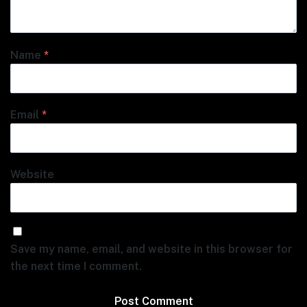
Name
*
Email
*
Website
Save my name, email, and website in this browser for
the next time I comment.