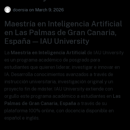
doersia
on
March 9, 2026
Maestría en Inteligencia Artificial
en Las Palmas de Gran Canaria,
España — IAU University
La
Maestría en Inteligencia Artificial
de IAU University
es un programa académico de posgrado para
estudiantes que quieren liderar, investigar e innovar en
IA. Desarrolla conocimientos avanzados a través de
instrucción universitaria, investigación original y un
proyecto fin de máster. IAU University extiende con
orgullo este programa académico a estudiantes en
Las
Palmas de Gran Canaria, España
a través de su
plataforma 100% online, con docencia disponible en
español e inglés.