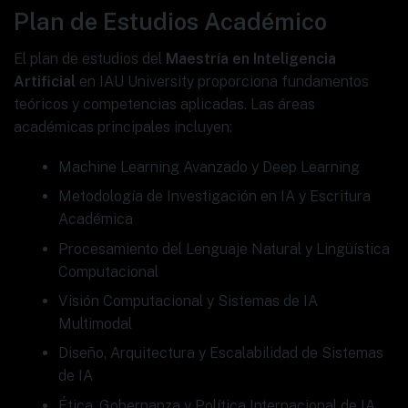
Plan de Estudios Académico
El plan de estudios del
Maestría en Inteligencia
Artificial
en IAU University proporciona fundamentos
teóricos y competencias aplicadas. Las áreas
académicas principales incluyen:
Machine Learning Avanzado y Deep Learning
Metodología de Investigación en IA y Escritura
Académica
Procesamiento del Lenguaje Natural y Lingüística
Computacional
Visión Computacional y Sistemas de IA
Multimodal
Diseño, Arquitectura y Escalabilidad de Sistemas
de IA
Ética, Gobernanza y Política Internacional de IA