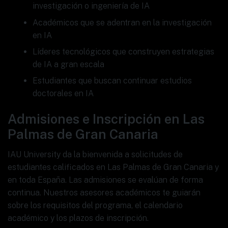
investigación o ingeniería de IA
Académicos que se adentran en la investigación
en IA
Líderes tecnológicos que construyen estrategias
de IA a gran escala
Estudiantes que buscan continuar estudios
doctorales en IA
Admisiones e Inscripción en Las
Palmas de Gran Canaria
IAU University da la bienvenida a solicitudes de
estudiantes calificados en Las Palmas de Gran Canaria y
en toda España. Las admisiones se evalúan de forma
continua. Nuestros asesores académicos te guiarán
sobre los requisitos del programa, el calendario
académico y los plazos de inscripción.