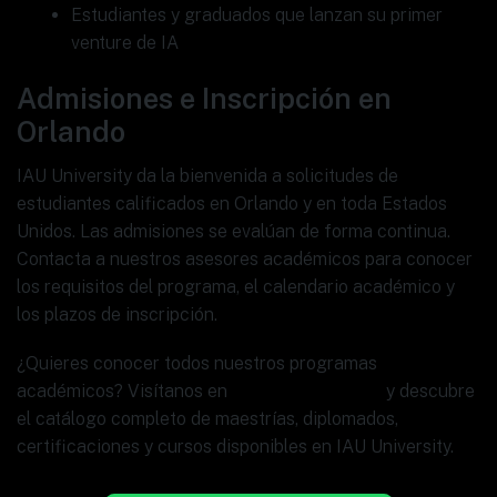
Estudiantes y graduados que lanzan su primer
venture de IA
Admisiones e Inscripción en
Orlando
IAU University da la bienvenida a solicitudes de
estudiantes calificados en Orlando y en toda Estados
Unidos. Las admisiones se evalúan de forma continua.
Contacta a nuestros asesores académicos para conocer
los requisitos del programa, el calendario académico y
los plazos de inscripción.
¿Quieres conocer todos nuestros programas
académicos? Visítanos en
www.ia.university
y descubre
el catálogo completo de maestrías, diplomados,
certificaciones y cursos disponibles en IAU University.