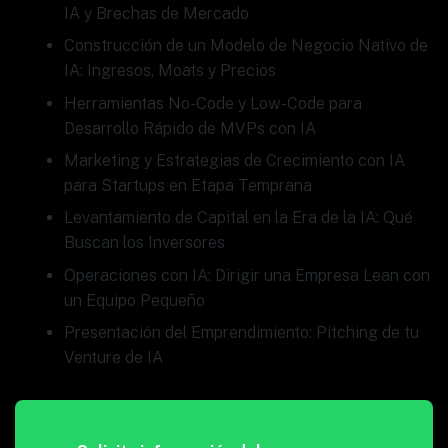
IA y Brechas de Mercado
Construcción de un Modelo de Negocio Nativo de
IA: Ingresos, Moats y Precios
Herramientas No-Code y Low-Code para
Desarrollo Rápido de MVPs con IA
Marketing y Estrategias de Crecimiento con IA
para Startups en Etapa Temprana
Levantamiento de Capital en la Era de la IA: Qué
Buscan los Inversores
Operaciones con IA: Dirigir una Empresa Lean con
un Equipo Pequeño
Presentación del Emprendimiento: Pitching de tu
Venture de IA