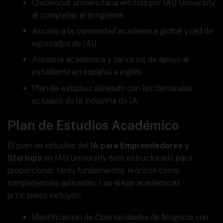
Credencial universitaria emitida por IAU University
al completar el programa
Acceso a la comunidad académica global y red de
egresados de IAU
Asesoría académica y servicios de apoyo al
estudiante en español e inglés
Plan de estudios alineado con las demandas
actuales de la industria de IA
Plan de Estudios Académico
El plan de estudios del
IA para Emprendedores y
Startups
en IAU University está estructurado para
proporcionar tanto fundamentos teóricos como
competencias aplicadas. Las áreas académicas
principales incluyen:
Identificación de Oportunidades de Negocio con