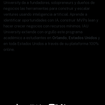
University da a fundadores, solopreneurs y dueños de
negocios las herramientas para construir y escalar
ventures usando inteligencia artificial. Aprende a
identificar oportunidades con IA, construir MVPs lean y
hacer crecer negocios con recursos mínimos. IAU
University extiende con orgullo este programa
académico a estudiantes en
Orlando, Estados Unidos
y
en toda Estados Unidos a través de su plataforma 100%
online.