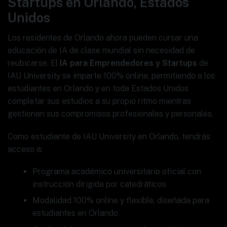
Startups en Orlando, Estados
Unidos
Los residentes de Orlando ahora pueden cursar una
educación de IA de clase mundial sin necesidad de
reubicarse. El
IA para Emprendedores y Startups
de
IAU University se imparte 100% online, permitiendo a los
estudiantes en Orlando y en toda Estados Unidos
completar sus estudios a su propio ritmo mientras
gestionan sus compromisos profesionales y personales.
Como estudiante de IAU University en Orlando, tendrás
acceso a:
Programa académico universitario oficial con
instrucción dirigida por catedráticos
Modalidad 100% online y flexible, diseñada para
estudiantes en Orlando