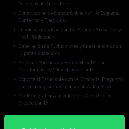
Objetivos de Aprendizaje
Construcción de Cursos Online con IA: Esquema,
Contenido y Ejercicios
Lecciones en Video con IA: Guiones, Grabación y
Post-Producción
Generación de Evaluaciones y Cuestionarios con
IA para Educadores
Rutas de Aprendizaje Personalizadas con
Plataformas LMS Impulsadas por IA
Soporte al Estudiante con IA: Chatbots, Preguntas
Frecuentes y Retroalimentación Automática
Marketing y Lanzamiento de tu Curso Online
Creado con IA