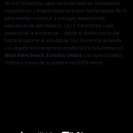
de IAU University capacita a educadores, formadores
corporativos y emprendedores a usar herramientas de IA
para diseñar, construir y entregar experiencias
educativas de alto impacto. La IA transforma cada
aspecto de la enseñanza — desde el diseño curricular
hasta el soporte al estudiante. IAU University extiende
con orgullo este programa académico a estudiantes en
West Palm Beach, Estados Unidos
y en toda Estados
Unidos a través de su plataforma 100% online.