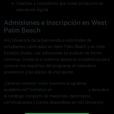
Coaches y consultores que crean productos de
educación digital
Admisiones e Inscripción en West
Palm Beach
IAU University da la bienvenida a solicitudes de
estudiantes calificados en West Palm Beach y en toda
Estados Unidos. Las admisiones se evalúan de forma
continua. Contacta a nuestros asesores académicos para
conocer los requisitos del programa, el calendario
académico y los plazos de inscripción.
¿Quieres conocer todos nuestros programas
académicos? Visítanos en
www.ia.university
y descubre
el catálogo completo de maestrías, diplomados,
certificaciones y cursos disponibles en IAU University.