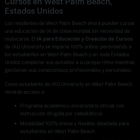
Cursos en West Palm Beach,
Estados Unidos
Los residentes de West Palm Beach ahora pueden cursar
una educación de IA de clase mundial sin necesidad de
reubicarse. El
IA para Educación y Creación de Cursos
de IAU University se imparte 100% online, permitiendo a
los estudiantes en West Palm Beach y en toda Estados
Unidos completar sus estudios a su propio ritmo mientras
gestionan sus compromisos profesionales y personales.
Como estudiante de IAU University en West Palm Beach,
tendrás acceso a:
Programa académico universitario oficial con
instrucción dirigida por catedráticos
Modalidad 100% online y flexible, diseñada para
estudiantes en West Palm Beach