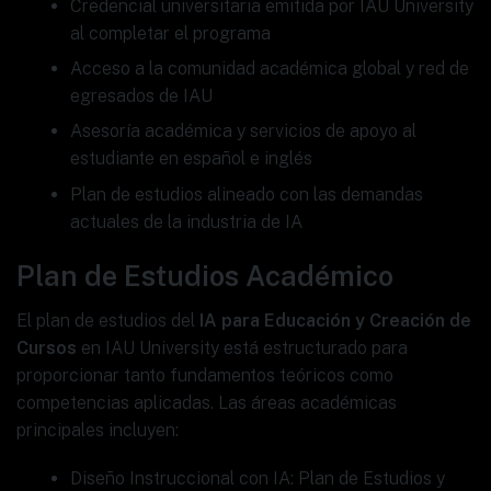
Credencial universitaria emitida por IAU University
al completar el programa
Acceso a la comunidad académica global y red de
egresados de IAU
Asesoría académica y servicios de apoyo al
estudiante en español e inglés
Plan de estudios alineado con las demandas
actuales de la industria de IA
Plan de Estudios Académico
El plan de estudios del
IA para Educación y Creación de
Cursos
en IAU University está estructurado para
proporcionar tanto fundamentos teóricos como
competencias aplicadas. Las áreas académicas
principales incluyen:
Diseño Instruccional con IA: Plan de Estudios y