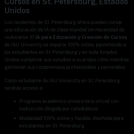
Cursos en St. Petersburg, Estados
Unidos
Los residentes de St. Petersburg ahora pueden cursar
una educación de IA de clase mundial sin necesidad de
reubicarse. El
IA para Educación y Creación de Cursos
de IAU University se imparte 100% online, permitiendo a
los estudiantes en St. Petersburg y en toda Estados
Unidos completar sus estudios a su propio ritmo mientras
gestionan sus compromisos profesionales y personales.
Como estudiante de IAU University en St. Petersburg,
tendrás acceso a:
Programa académico universitario oficial con
instrucción dirigida por catedráticos
Modalidad 100% online y flexible, diseñada para
estudiantes en St. Petersburg