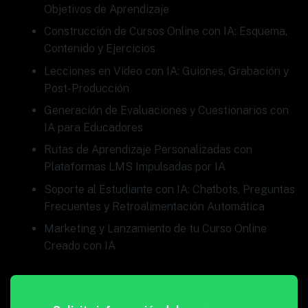
Objetivos de Aprendizaje
Construcción de Cursos Online con IA: Esquema,
Contenido y Ejercicios
Lecciones en Video con IA: Guiones, Grabación y
Post-Producción
Generación de Evaluaciones y Cuestionarios con
IA para Educadores
Rutas de Aprendizaje Personalizadas con
Plataformas LMS Impulsadas por IA
Soporte al Estudiante con IA: Chatbots, Preguntas
Frecuentes y Retroalimentación Automática
Marketing y Lanzamiento de tu Curso Online
Creado con IA