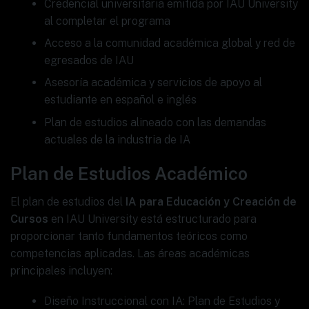
Credencial universitaria emitida por IAU University
al completar el programa
Acceso a la comunidad académica global y red de
egresados de IAU
Asesoría académica y servicios de apoyo al
estudiante en español e inglés
Plan de estudios alineado con las demandas
actuales de la industria de IA
Plan de Estudios Académico
El plan de estudios del
IA para Educación y Creación de
Cursos
en IAU University está estructurado para
proporcionar tanto fundamentos teóricos como
competencias aplicadas. Las áreas académicas
principales incluyen:
Diseño Instruccional con IA: Plan de Estudios y