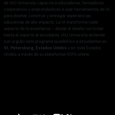
de IAU University capacita a educadores, formadores
corporativos y emprendedores a usar herramientas de IA
para diseñar, construir y entregar experiencias
educativas de alto impacto. La IA transforma cada
aspecto de la enseñanza — desde el diseño curricular
hasta el soporte al estudiante. IAU University extiende
con orgullo este programa académico a estudiantes en
St. Petersburg, Estados Unidos
y en toda Estados
Unidos a través de su plataforma 100% online.