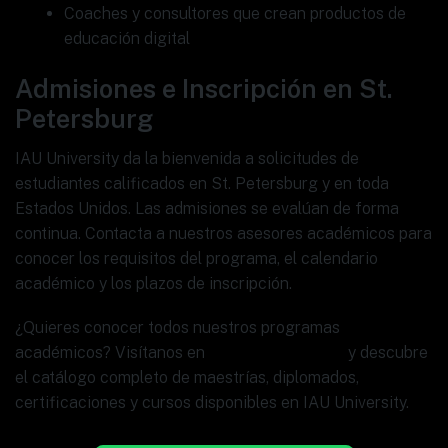
Coaches y consultores que crean productos de
educación digital
Admisiones e Inscripción en St.
Petersburg
IAU University da la bienvenida a solicitudes de
estudiantes calificados en St. Petersburg y en toda
Estados Unidos. Las admisiones se evalúan de forma
continua. Contacta a nuestros asesores académicos para
conocer los requisitos del programa, el calendario
académico y los plazos de inscripción.
¿Quieres conocer todos nuestros programas
académicos? Visítanos en
www.ia.university
y descubre
el catálogo completo de maestrías, diplomados,
certificaciones y cursos disponibles en IAU University.