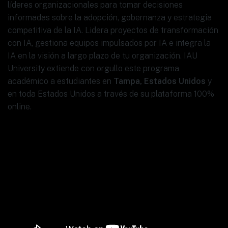
líderes organizacionales para tomar decisiones
informadas sobre la adopción, gobernanza y estrategia
competitiva de la IA. Lidera proyectos de transformación
con IA, gestiona equipos impulsados por IA e integra la
IA en la visión a largo plazo de tu organización. IAU
University extiende con orgullo este programa
académico a estudiantes en
Tampa, Estados Unidos
y
en toda Estados Unidos a través de su plataforma 100%
online.