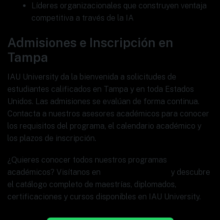
Líderes organizacionales que construyen ventaja
competitiva a través de la IA
Admisiones e Inscripción en
Tampa
IAU University da la bienvenida a solicitudes de
estudiantes calificados en Tampa y en toda Estados
Unidos. Las admisiones se evalúan de forma continua.
Contacta a nuestros asesores académicos para conocer
los requisitos del programa, el calendario académico y
los plazos de inscripción.
¿Quieres conocer todos nuestros programas
académicos? Visítanos en
www.ia.university
y descubre
el catálogo completo de maestrías, diplomados,
certificaciones y cursos disponibles en IAU University.