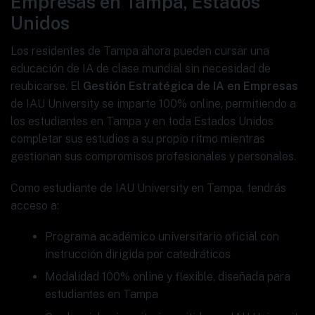
Empresas en Tampa, Estados
Unidos
Los residentes de Tampa ahora pueden cursar una
educación de IA de clase mundial sin necesidad de
reubicarse. El
Gestión Estratégica de IA en Empresas
de IAU University se imparte 100% online, permitiendo a
los estudiantes en Tampa y en toda Estados Unidos
completar sus estudios a su propio ritmo mientras
gestionan sus compromisos profesionales y personales.
Como estudiante de IAU University en Tampa, tendrás
acceso a:
Programa académico universitario oficial con
instrucción dirigida por catedráticos
Modalidad 100% online y flexible, diseñada para
estudiantes en Tampa