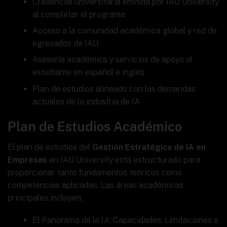
Credencial universitaria emitida por IAU University
al completar el programa
Acceso a la comunidad académica global y red de
egresados de IAU
Asesoría académica y servicios de apoyo al
estudiante en español e inglés
Plan de estudios alineado con las demandas
actuales de la industria de IA
Plan de Estudios Académico
El plan de estudios del
Gestión Estratégica de IA en
Empresas
en IAU University está estructurado para
proporcionar tanto fundamentos teóricos como
competencias aplicadas. Las áreas académicas
principales incluyen:
El Panorama de la IA: Capacidades, Limitaciones e