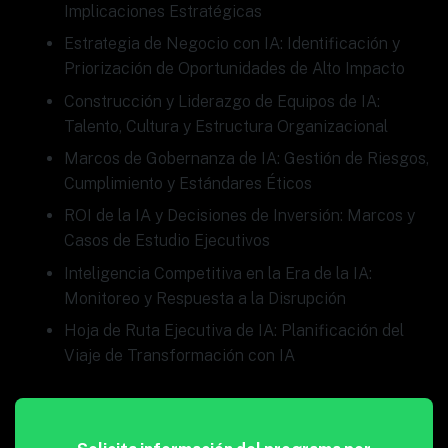
Implicaciones Estratégicas
Estrategia de Negocio con IA: Identificación y
Priorización de Oportunidades de Alto Impacto
Construcción y Liderazgo de Equipos de IA:
Talento, Cultura y Estructura Organizacional
Marcos de Gobernanza de IA: Gestión de Riesgos,
Cumplimiento y Estándares Éticos
ROI de la IA y Decisiones de Inversión: Marcos y
Casos de Estudio Ejecutivos
Inteligencia Competitiva en la Era de la IA:
Monitoreo y Respuesta a la Disrupción
Hoja de Ruta Ejecutiva de IA: Planificación del
Viaje de Transformación con IA