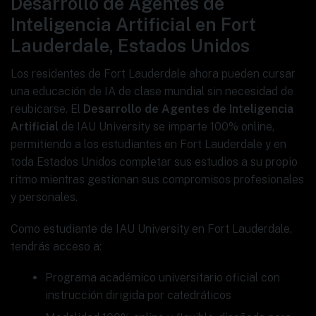
Desarrollo de Agentes de
Inteligencia Artificial en Fort
Lauderdale, Estados Unidos
Los residentes de Fort Lauderdale ahora pueden cursar
una educación de IA de clase mundial sin necesidad de
reubicarse. El
Desarrollo de Agentes de Inteligencia
Artificial
de IAU University se imparte 100% online,
permitiendo a los estudiantes en Fort Lauderdale y en
toda Estados Unidos completar sus estudios a su propio
ritmo mientras gestionan sus compromisos profesionales
y personales.
Como estudiante de IAU University en Fort Lauderdale,
tendrás acceso a:
Programa académico universitario oficial con
instrucción dirigida por catedráticos