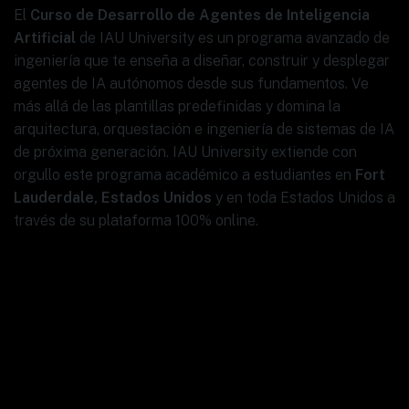
El
Curso de Desarrollo de Agentes de Inteligencia
Artificial
de IAU University es un programa avanzado de
ingeniería que te enseña a diseñar, construir y desplegar
agentes de IA autónomos desde sus fundamentos. Ve
más allá de las plantillas predefinidas y domina la
arquitectura, orquestación e ingeniería de sistemas de IA
de próxima generación. IAU University extiende con
orgullo este programa académico a estudiantes en
Fort
Lauderdale, Estados Unidos
y en toda Estados Unidos a
través de su plataforma 100% online.