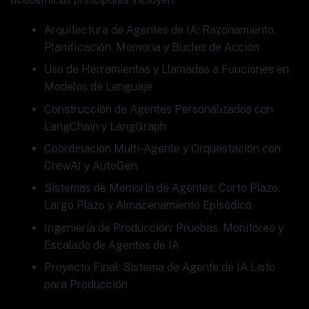
Arquitectura de Agentes de IA: Razonamiento,
Planificación, Memoria y Bucles de Acción
Uso de Herramientas y Llamadas a Funciones en
Modelos de Lenguaje
Construcción de Agentes Personalizados con
LangChain y LangGraph
Coordinación Multi-Agente y Orquestación con
CrewAI y AutoGen
Sistemas de Memoria de Agentes: Corto Plazo,
Largo Plazo y Almacenamiento Episódico
Ingeniería de Producción: Pruebas, Monitoreo y
Escalado de Agentes de IA
Proyecto Final: Sistema de Agente de IA Listo
para Producción