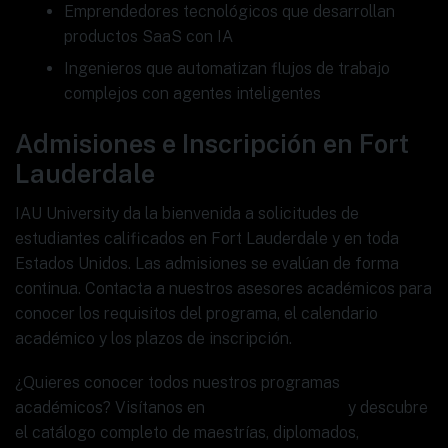
Emprendedores tecnológicos que desarrollan
productos SaaS con IA
Ingenieros que automatizan flujos de trabajo
complejos con agentes inteligentes
Admisiones e Inscripción en Fort
Lauderdale
IAU University da la bienvenida a solicitudes de
estudiantes calificados en Fort Lauderdale y en toda
Estados Unidos. Las admisiones se evalúan de forma
continua. Contacta a nuestros asesores académicos para
conocer los requisitos del programa, el calendario
académico y los plazos de inscripción.
¿Quieres conocer todos nuestros programas
académicos? Visítanos en
www.ia.university
y descubre
el catálogo completo de maestrías, diplomados,