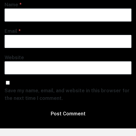
Name
*
Email
*
Website
Save my name, email, and website in this browser for
the next time I comment.