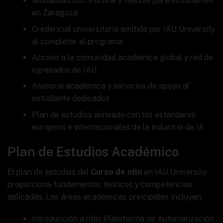
Modalidad 100% online y flexible para estudiantes
en Zaragoza
Credencial universitaria emitida por IAU University
al completar el programa
Acceso a la comunidad académica global y red de
egresados de IAU
Asesoría académica y servicios de apoyo al
estudiante dedicados
Plan de estudios alineado con los estándares
europeos e internacionales de la industria de IA
Plan de Estudios Académico
El plan de estudios del
Curso de n8n
en IAU University
proporciona fundamentos teóricos y competencias
aplicadas. Las áreas académicas principales incluyen:
Introducción a n8n: Plataforma de Automatización