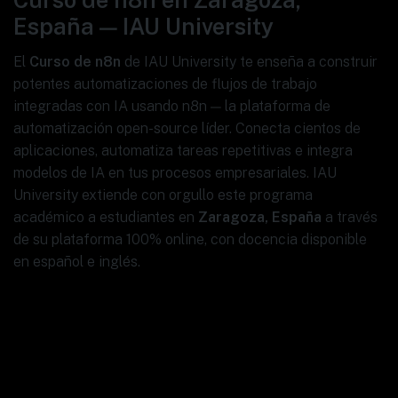
España — IAU University
El
Curso de n8n
de IAU University te enseña a construir
potentes automatizaciones de flujos de trabajo
integradas con IA usando n8n — la plataforma de
automatización open-source líder. Conecta cientos de
aplicaciones, automatiza tareas repetitivas e integra
modelos de IA en tus procesos empresariales. IAU
University extiende con orgullo este programa
académico a estudiantes en
Zaragoza, España
a través
de su plataforma 100% online, con docencia disponible
en español e inglés.