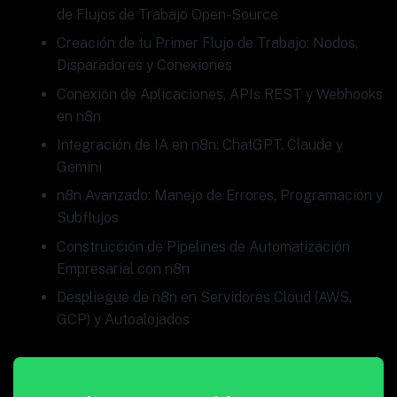
de Flujos de Trabajo Open-Source
Creación de tu Primer Flujo de Trabajo: Nodos,
Disparadores y Conexiones
Conexión de Aplicaciones, APIs REST y Webhooks
en n8n
Integración de IA en n8n: ChatGPT, Claude y
Gemini
n8n Avanzado: Manejo de Errores, Programación y
Subflujos
Construcción de Pipelines de Automatización
Empresarial con n8n
Despliegue de n8n en Servidores Cloud (AWS,
GCP) y Autoalojados