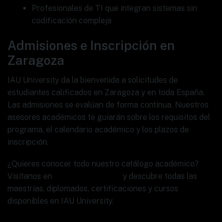
Profesionales de TI que integran sistemas sin
codificación compleja
Admisiones e Inscripción en
Zaragoza
IAU University da la bienvenida a solicitudes de
estudiantes calificados en Zaragoza y en toda España.
Las admisiones se evalúan de forma continua. Nuestros
asesores académicos te guiarán sobre los requisitos del
programa, el calendario académico y los plazos de
inscripción.
¿Quieres conocer todo nuestro catálogo académico?
Visítanos en
www.ia.university
y descubre todas las
maestrías, diplomados, certificaciones y cursos
disponibles en IAU University.