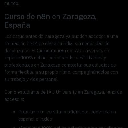
mundo.
Curso de n8n en Zaragoza,
España
Los estudiantes de Zaragoza ya pueden acceder a una
formación de IA de clase mundial sin necesidad de
desplazarse. El
Curso de n8n
de IAU University se
imparte 100% online, permitiendo a estudiantes y
profesionales en Zaragoza completar sus estudios de
forma flexible, a su propio ritmo, compaginándolos con
su trabajo y vida personal.
Como estudiante de IAU University en Zaragoza, tendrás
acceso a:
Programa universitario oficial con docencia en
español e inglés