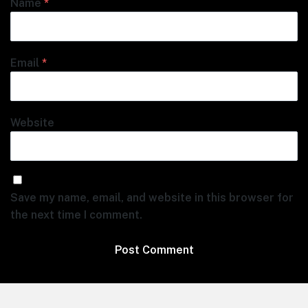
Name
*
Email
*
Website
Save my name, email, and website in this browser for
the next time I comment.