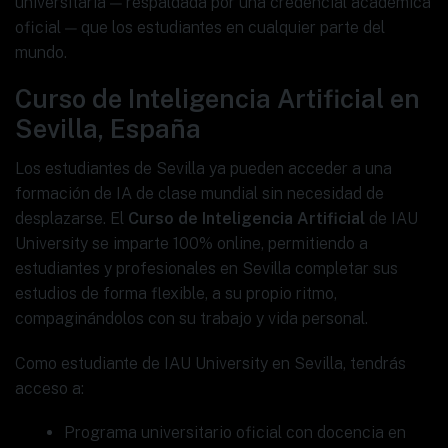
universitaria — respaldada por una credencial académica
oficial — que los estudiantes en cualquier parte del
mundo.
Curso de Inteligencia Artificial en
Sevilla, España
Los estudiantes de Sevilla ya pueden acceder a una
formación de IA de clase mundial sin necesidad de
desplazarse. El
Curso de Inteligencia Artificial
de IAU
University se imparte 100% online, permitiendo a
estudiantes y profesionales en Sevilla completar sus
estudios de forma flexible, a su propio ritmo,
compaginándolos con su trabajo y vida personal.
Como estudiante de IAU University en Sevilla, tendrás
acceso a:
Programa universitario oficial con docencia en