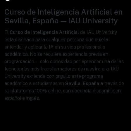
Curso de Inteligencia Artificial en
Sevilla, España — IAU University
El
Curso de Inteligencia Artificial
de IAU University
está diseñado para cualquier persona que quiera
entender y aplicar la IA en su vida profesional o
académica. No se requiere experiencia previa en
programación — solo curiosidad por aprender una de las
tecnologías más transformadoras de nuestra era. IAU
University extiende con orgullo este programa
académico a estudiantes en
Sevilla, España
a través de
su plataforma 100% online, con docencia disponible en
español e inglés.