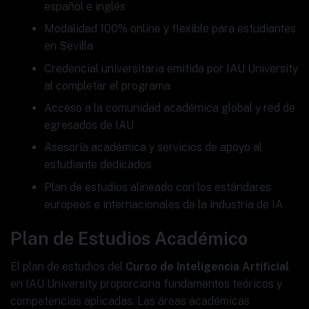
español e inglés
Modalidad 100% online y flexible para estudiantes
en Sevilla
Credencial universitaria emitida por IAU University
al completar el programa
Acceso a la comunidad académica global y red de
egresados de IAU
Asesoría académica y servicios de apoyo al
estudiante dedicados
Plan de estudios alineado con los estándares
europeos e internacionales de la industria de IA
Plan de Estudios Académico
El plan de estudios del
Curso de Inteligencia Artificial
en IAU University proporciona fundamentos teóricos y
competencias aplicadas. Las áreas académicas