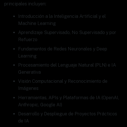
principales incluyen:
Introducción a la Inteligencia Artificial y el
Machine Learning
Aprendizaje Supervisado, No Supervisado y por
Refuerzo
Fundamentos de Redes Neuronales y Deep
Learning
Procesamiento del Lenguaje Natural (PLN) e IA
Generativa
Visión Computacional y Reconocimiento de
Imágenes
Herramientas, APIs y Plataformas de IA (OpenAI,
Anthropic, Google AI)
Desarrollo y Despliegue de Proyectos Prácticos
de IA