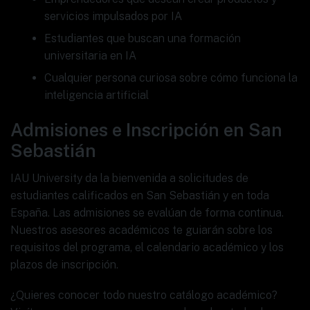
servicios impulsados por IA
Estudiantes que buscan una formación
universitaria en IA
Cualquier persona curiosa sobre cómo funciona la
inteligencia artificial
Admisiones e Inscripción en San
Sebastián
IAU University da la bienvenida a solicitudes de
estudiantes calificados en San Sebastián y en toda
España. Las admisiones se evalúan de forma continua.
Nuestros asesores académicos te guiarán sobre los
requisitos del programa, el calendario académico y los
plazos de inscripción.
¿Quieres conocer todo nuestro catálogo académico?