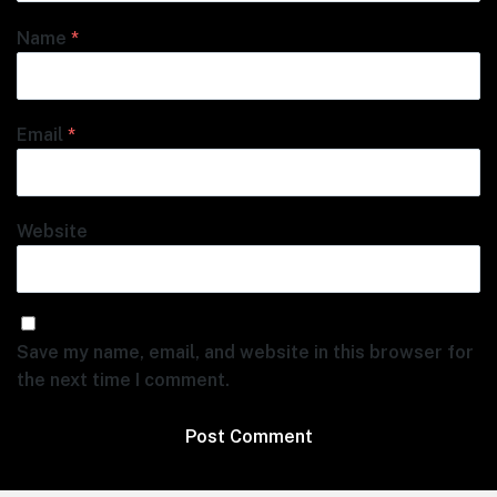
Name
*
Email
*
Website
Save my name, email, and website in this browser for
the next time I comment.