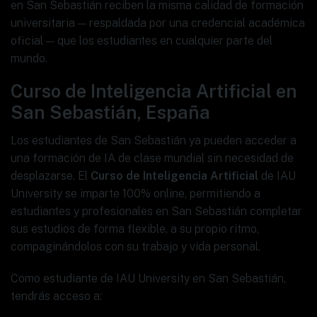
en San Sebastián reciben la misma calidad de formación
universitaria — respaldada por una credencial académica
oficial — que los estudiantes en cualquier parte del
mundo.
Curso de Inteligencia Artificial en
San Sebastián, España
Los estudiantes de San Sebastián ya pueden acceder a
una formación de IA de clase mundial sin necesidad de
desplazarse. El
Curso de Inteligencia Artificial
de IAU
University se imparte 100% online, permitiendo a
estudiantes y profesionales en San Sebastián completar
sus estudios de forma flexible, a su propio ritmo,
compaginándolos con su trabajo y vida personal.
Como estudiante de IAU University en San Sebastián,
tendrás acceso a: