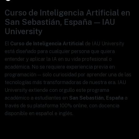
Curso de Inteligencia Artificial en
San Sebastián, España — IAU
University
El
Curso de Inteligencia Artificial
de IAU University
está diseñado para cualquier persona que quiera
entender y aplicar la IA en su vida profesional o
académica. No se requiere experiencia previa en
programación — solo curiosidad por aprender una de las
tecnologías más transformadoras de nuestra era. IAU
University extiende con orgullo este programa
académico a estudiantes en
San Sebastián, España
a
través de su plataforma 100% online, con docencia
disponible en español e inglés.