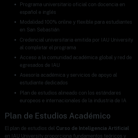
Programa universitario oficial con docencia en
español e inglés
Modalidad 100% online y flexible para estudiantes
en San Sebastián
Credencial universitaria emitida por IAU University
al completar el programa
Acceso a la comunidad académica global y red de
egresados de IAU
Asesoría académica y servicios de apoyo al
estudiante dedicados
Plan de estudios alineado con los estándares
europeos e internacionales de la industria de IA
Plan de Estudios Académico
El plan de estudios del
Curso de Inteligencia Artificial
en IAU University proporciona fundamentos teóricos y