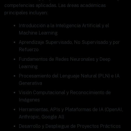
competencias aplicadas. Las áreas académicas
principales incluyen:
Introducción a la Inteligencia Artificial y el
Machine Learning
Aprendizaje Supervisado, No Supervisado y por
Refuerzo
Fundamentos de Redes Neuronales y Deep
Learning
Procesamiento del Lenguaje Natural (PLN) e IA
Generativa
Visión Computacional y Reconocimiento de
Imágenes
Herramientas, APIs y Plataformas de IA (OpenAI,
Anthropic, Google AI)
Desarrollo y Despliegue de Proyectos Prácticos