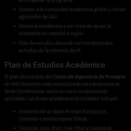
al completar el programa
Acceso a la comunidad académica global y red de
egresados de IAU
Asesoría académica y servicios de apoyo al
estudiante en español e inglés
Plan de estudios alineado con las demandas
actuales de la industria de IA
Plan de Estudios Académico
El plan de estudios del
Curso de Ingeniería de Prompts
en IAU University está estructurado para proporcionar
tanto fundamentos teóricos como competencias
aplicadas. Las áreas académicas principales incluyen:
Anatomía de un Buen Prompt: Estructura,
Contexto e Instrucciones Claras
Técnicas Zero-Shot, Few-Shot y Cadena de