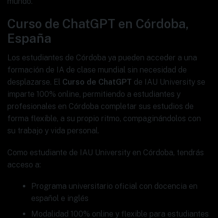
mundo.
Curso de ChatGPT en Córdoba,
España
Los estudiantes de Córdoba ya pueden acceder a una
formación de IA de clase mundial sin necesidad de
desplazarse. El
Curso de ChatGPT
de IAU University se
imparte 100% online, permitiendo a estudiantes y
profesionales en Córdoba completar sus estudios de
forma flexible, a su propio ritmo, compaginándolos con
su trabajo y vida personal.
Como estudiante de IAU University en Córdoba, tendrás
acceso a:
Programa universitario oficial con docencia en
español e inglés
Modalidad 100% online y flexible para estudiantes