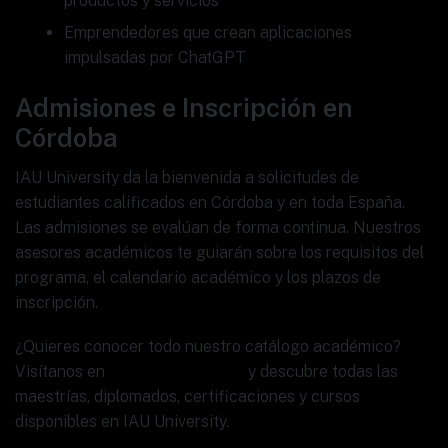
productos y servicios
Emprendedores que crean aplicaciones
impulsadas por ChatGPT
Admisiones e Inscripción en
Córdoba
IAU University da la bienvenida a solicitudes de
estudiantes calificados en Córdoba y en toda España.
Las admisiones se evalúan de forma continua. Nuestros
asesores académicos te guiarán sobre los requisitos del
programa, el calendario académico y los plazos de
inscripción.
¿Quieres conocer todo nuestro catálogo académico?
Visítanos en
www.ia.university
y descubre todas las
maestrías, diplomados, certificaciones y cursos
disponibles en IAU University.