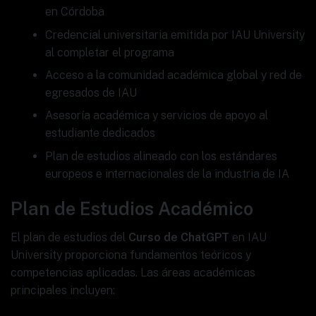
en Córdoba
Credencial universitaria emitida por IAU University
al completar el programa
Acceso a la comunidad académica global y red de
egresados de IAU
Asesoría académica y servicios de apoyo al
estudiante dedicados
Plan de estudios alineado con los estándares
europeos e internacionales de la industria de IA
Plan de Estudios Académico
El plan de estudios del
Curso de ChatGPT
en IAU
University proporciona fundamentos teóricos y
competencias aplicadas. Las áreas académicas
principales incluyen: