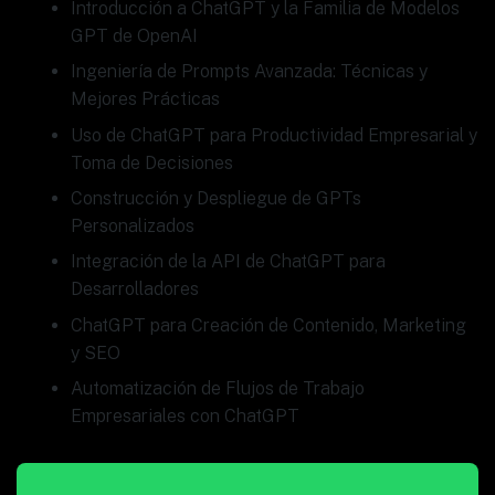
Introducción a ChatGPT y la Familia de Modelos
GPT de OpenAI
Ingeniería de Prompts Avanzada: Técnicas y
Mejores Prácticas
Uso de ChatGPT para Productividad Empresarial y
Toma de Decisiones
Construcción y Despliegue de GPTs
Personalizados
Integración de la API de ChatGPT para
Desarrolladores
ChatGPT para Creación de Contenido, Marketing
y SEO
Automatización de Flujos de Trabajo
Empresariales con ChatGPT