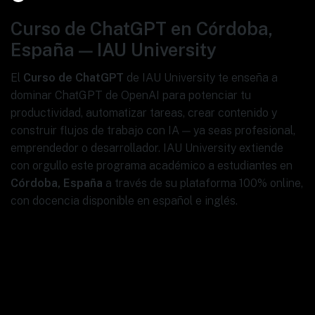
Curso de ChatGPT en Córdoba,
España — IAU University
El
Curso de ChatGPT
de IAU University te enseña a
dominar ChatGPT de OpenAI para potenciar tu
productividad, automatizar tareas, crear contenido y
construir flujos de trabajo con IA — ya seas profesional,
emprendedor o desarrollador. IAU University extiende
con orgullo este programa académico a estudiantes en
Córdoba, España
a través de su plataforma 100% online,
con docencia disponible en español e inglés.