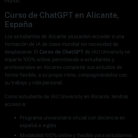
mundo.
Curso de ChatGPT en Alicante,
España
Los estudiantes de Alicante ya pueden acceder a una
formación de IA de clase mundial sin necesidad de
desplazarse. El
Curso de ChatGPT
de IAU University se
imparte 100% online, permitiendo a estudiantes y
profesionales en Alicante completar sus estudios de
forma flexible, a su propio ritmo, compaginándolos con
su trabajo y vida personal.
Como estudiante de IAU University en Alicante, tendrás
acceso a:
Programa universitario oficial con docencia en
español e inglés
Modalidad 100% online y flexible para estudiantes