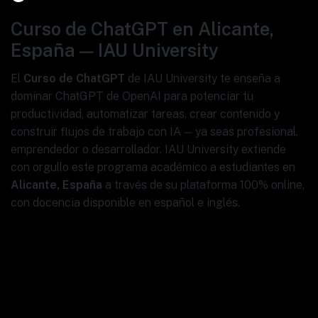
Curso de ChatGPT en Alicante,
España — IAU University
El
Curso de ChatGPT
de IAU University te enseña a
dominar ChatGPT de OpenAI para potenciar tu
productividad, automatizar tareas, crear contenido y
construir flujos de trabajo con IA — ya seas profesional,
emprendedor o desarrollador. IAU University extiende
con orgullo este programa académico a estudiantes en
Alicante, España
a través de su plataforma 100% online,
con docencia disponible en español e inglés.