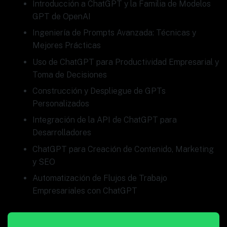
Introducción a ChatGPT y la Familia de Modelos
GPT de OpenAI
Ingeniería de Prompts Avanzada: Técnicas y
Mejores Prácticas
Uso de ChatGPT para Productividad Empresarial y
Toma de Decisiones
Construcción y Despliegue de GPTs
Personalizados
Integración de la API de ChatGPT para
Desarrolladores
ChatGPT para Creación de Contenido, Marketing
y SEO
Automatización de Flujos de Trabajo
Empresariales con ChatGPT