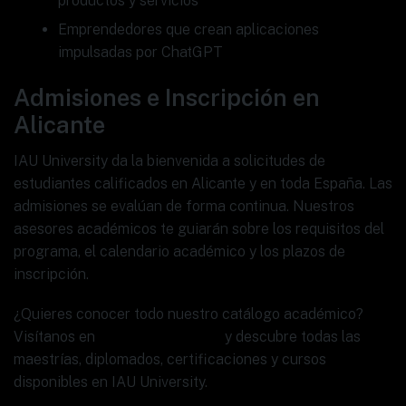
productos y servicios
Emprendedores que crean aplicaciones
impulsadas por ChatGPT
Admisiones e Inscripción en
Alicante
IAU University da la bienvenida a solicitudes de
estudiantes calificados en Alicante y en toda España. Las
admisiones se evalúan de forma continua. Nuestros
asesores académicos te guiarán sobre los requisitos del
programa, el calendario académico y los plazos de
inscripción.
¿Quieres conocer todo nuestro catálogo académico?
Visítanos en
www.ia.university
y descubre todas las
maestrías, diplomados, certificaciones y cursos
disponibles en IAU University.