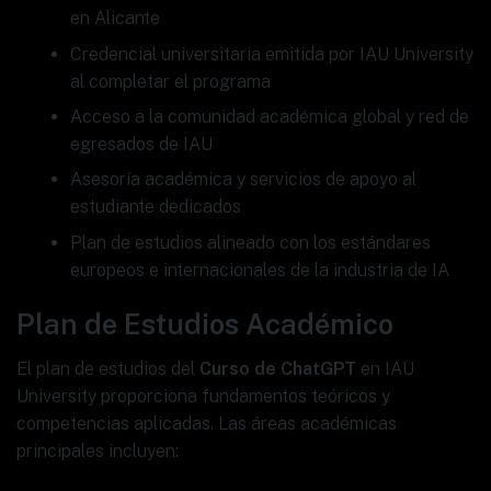
en Alicante
Credencial universitaria emitida por IAU University
al completar el programa
Acceso a la comunidad académica global y red de
egresados de IAU
Asesoría académica y servicios de apoyo al
estudiante dedicados
Plan de estudios alineado con los estándares
europeos e internacionales de la industria de IA
Plan de Estudios Académico
El plan de estudios del
Curso de ChatGPT
en IAU
University proporciona fundamentos teóricos y
competencias aplicadas. Las áreas académicas
principales incluyen: