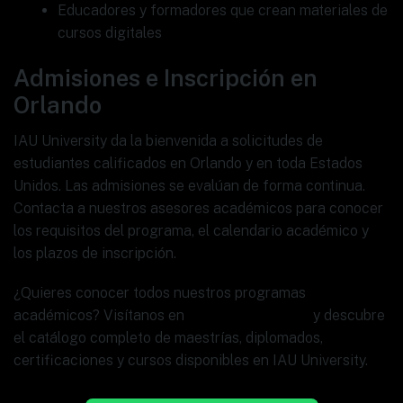
Educadores y formadores que crean materiales de
cursos digitales
Admisiones e Inscripción en
Orlando
IAU University da la bienvenida a solicitudes de
estudiantes calificados en Orlando y en toda Estados
Unidos. Las admisiones se evalúan de forma continua.
Contacta a nuestros asesores académicos para conocer
los requisitos del programa, el calendario académico y
los plazos de inscripción.
¿Quieres conocer todos nuestros programas
académicos? Visítanos en
www.ia.university
y descubre
el catálogo completo de maestrías, diplomados,
certificaciones y cursos disponibles en IAU University.