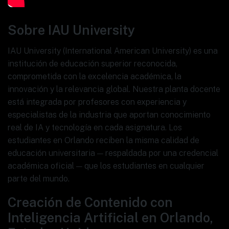
Sobre IAU University
IAU University (International American University) es una
institución de educación superior reconocida,
comprometida con la excelencia académica, la
innovación y la relevancia global. Nuestra planta docente
está integrada por profesores con experiencia y
especialistas de la industria que aportan conocimiento
real de IA y tecnología en cada asignatura. Los
estudiantes en Orlando reciben la misma calidad de
educación universitaria — respaldada por una credencial
académica oficial — que los estudiantes en cualquier
parte del mundo.
Creación de Contenido con
Inteligencia Artificial en Orlando,