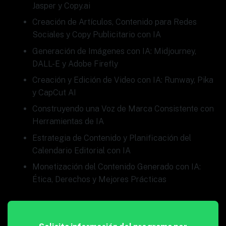
Jasper y Copy.ai
Creación de Artículos, Contenido para Redes
Sociales y Copy Publicitario con IA
Generación de Imágenes con IA: Midjourney,
DALL-E y Adobe Firefly
Creación y Edición de Video con IA: Runway, Pika
y CapCut AI
Construyendo una Voz de Marca Consistente con
Herramientas de IA
Estrategia de Contenido y Planificación del
Calendario Editorial con IA
Monetización del Contenido Generado con IA:
Ética, Derechos y Mejores Prácticas