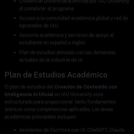
Credencial universitaria emitida por IAU University
al completar el programa
Acceso a la comunidad académica global y red de
egresados de IAU
Asesoría académica y servicios de apoyo al
estudiante en español e inglés
Plan de estudios alineado con las demandas
actuales de la industria de IA
Plan de Estudios Académico
El plan de estudios del
Creación de Contenido con
Inteligencia Artificial
en IAU University está
estructurado para proporcionar tanto fundamentos
teóricos como competencias aplicadas. Las áreas
académicas principales incluyen:
Asistentes de Escritura con IA: ChatGPT, Claude,