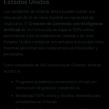
Estados Unidos
Los residentes de Orlando ahora pueden cursar una
educación de IA de clase mundial sin necesidad de
reubicarse. El
Creación de Contenido con Inteligencia
Artificial
de IAU University se imparte 100% online,
permitiendo a los estudiantes en Orlando y en toda
Estados Unidos completar sus estudios a su propio ritmo
mientras gestionan sus compromisos profesionales y
personales.
Como estudiante de IAU University en Orlando, tendrás
acceso a:
Programa académico universitario oficial con
instrucción dirigida por catedráticos
Modalidad 100% online y flexible, diseñada para
estudiantes en Orlando